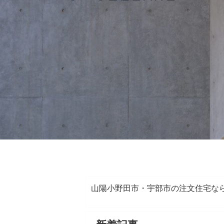
山陽小野田市・宇部市の注文住宅な