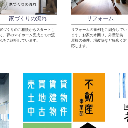
家づくりの流れ
リフォーム
家づくりのご相談からスタートし
リフォームの事例をご紹介してい
て、夢のマイホーム完成までの流
ます。
お家の水回り、外壁塗装、
れをご説明しています。
屋根の修理、増改築など幅広く対
応します。