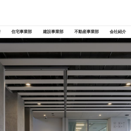
着
住宅事業部
建設事業部
不動産事業部
会社紹介