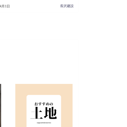
長沢建設
年4月1日