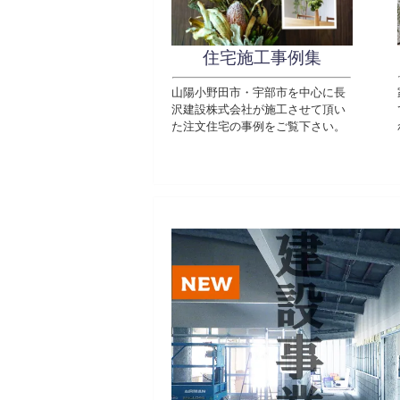
住宅施工事例集
山陽小野田市・宇部市を中心に長
沢建設株式会社が施工させて頂い
た注文住宅の事例をご覧下さい。