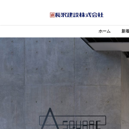
ホーム
新