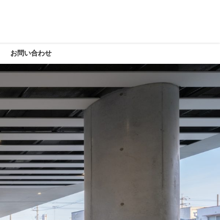
お問い合わせ