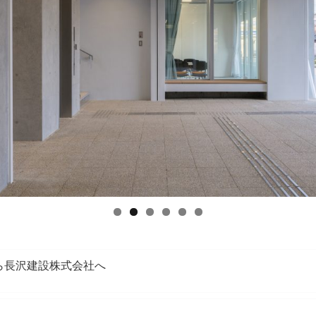
ら長沢建設株式会社へ