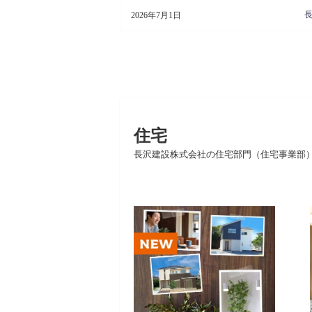
2026年7月1日
住宅
長沢建設株式会社の住宅部門（住宅事業部