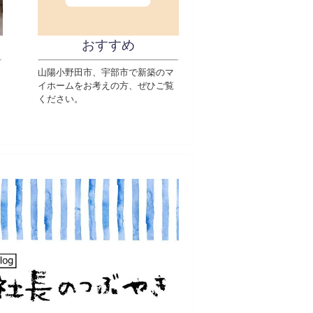
おすすめ
山陽小野田市、宇部市で新築のマ
イホームをお考えの方、ぜひご覧
ください。